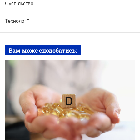
Суспільство
Технології
Вам може сподобатись: