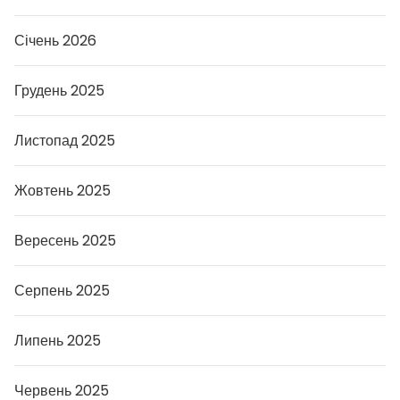
Січень 2026
Грудень 2025
Листопад 2025
Жовтень 2025
Вересень 2025
Серпень 2025
Липень 2025
Червень 2025