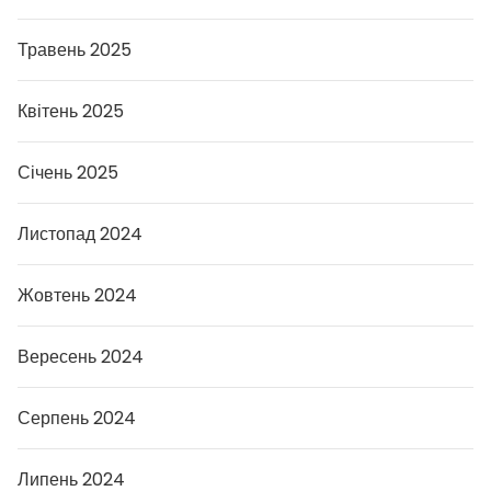
Травень 2025
Квітень 2025
Січень 2025
Листопад 2024
Жовтень 2024
Вересень 2024
Серпень 2024
Липень 2024