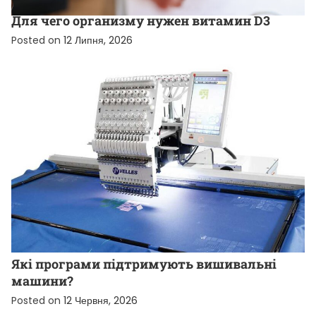
НОВИНИ ВІД КОМПАНІЙ
Для чего организму нужен витамин D3
Posted on
12 Липня, 2026
НОВИНИ ВІД КОМПАНІЙ
Які програми підтримують вишивальні
машини?
Posted on
12 Червня, 2026