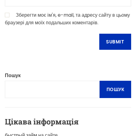
Зберегти моє ім'я, e-mail, та адресу сайту в цьому
браузері для моїх подальших коментарів.
Пошук
ПОШУК
Цікава інформація
быстрый займ
на сайте