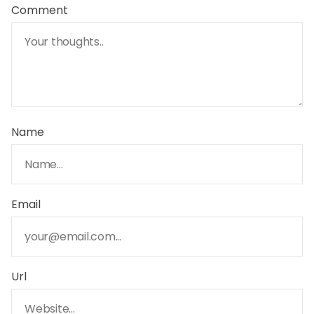
Comment
Name
Email
Url