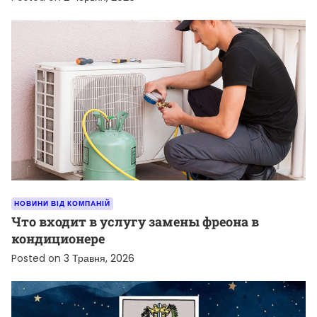
НОВИНИ ВІД КОМПАНІЙ
Что входит в услугу замены фреона в
кондиционере
Posted on
3 Травня, 2026