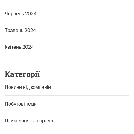
Червень 2024
Травень 2024
Квітень 2024
Категорії
Новини від компаній
Побутові теми
Психологія та поради