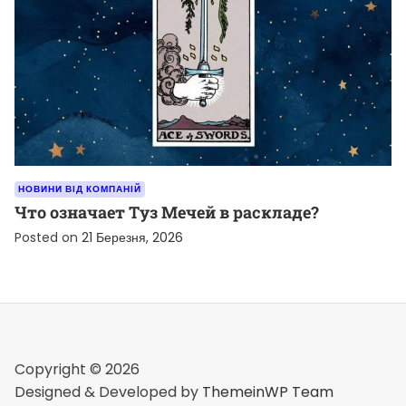
НОВИНИ ВІД КОМПАНІЙ
Что означает Туз Мечей в раскладе?
Posted on
21 Березня, 2026
Copyright © 2026
Designed & Developed by
ThemeinWP Team