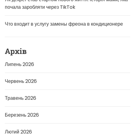
почала заробляти через TikTok
Что входит в услугу замены фреона в кондиционере
Архів
Липень 2026
Червень 2026
Травень 2026
Березень 2026
Лютий 2026