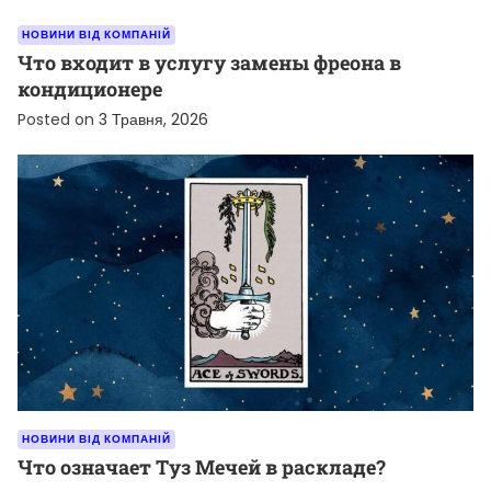
НОВИНИ ВІД КОМПАНІЙ
Что входит в услугу замены фреона в
кондиционере
Posted on
3 Травня, 2026
НОВИНИ ВІД КОМПАНІЙ
Что означает Туз Мечей в раскладе?