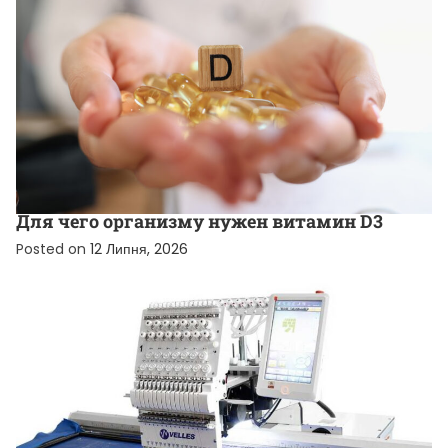
НОВИНИ ВІД КОМПАНІЙ
Для чего организму нужен витамин D3
Posted on
12 Липня, 2026