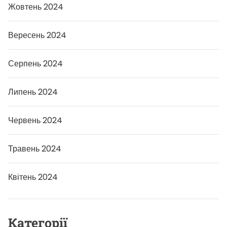
Жовтень 2024
Вересень 2024
Серпень 2024
Липень 2024
Червень 2024
Травень 2024
Квітень 2024
Категорії