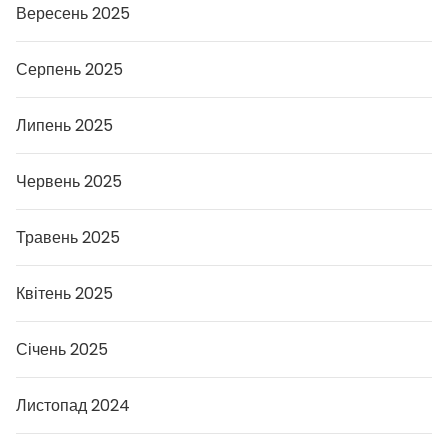
Вересень 2025
Серпень 2025
Липень 2025
Червень 2025
Травень 2025
Квітень 2025
Січень 2025
Листопад 2024