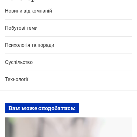
Новини від компаній
Побутові теми
Психологія та поради
Суспільство
Технології
Вам може сподобатись: