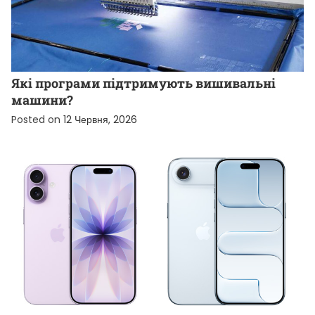
НОВИНИ ВІД КОМПАНІЙ
Які програми підтримують вишивальні
машини?
Posted on
12 Червня, 2026