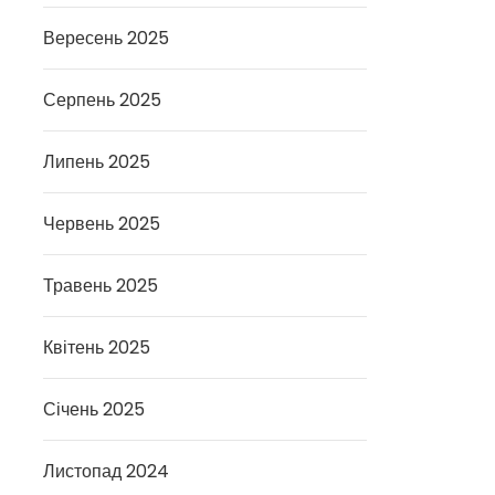
Вересень 2025
Серпень 2025
Липень 2025
Червень 2025
Травень 2025
Квітень 2025
Січень 2025
Листопад 2024