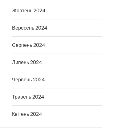
Жовтень 2024
Вересень 2024
Серпень 2024
Липень 2024
Червень 2024
Травень 2024
Квітень 2024