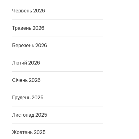
Червень 2026
Травень 2026
Березень 2026
Лютий 2026
Січень 2026
Грудень 2025
Листопад 2025
Жовтень 2025