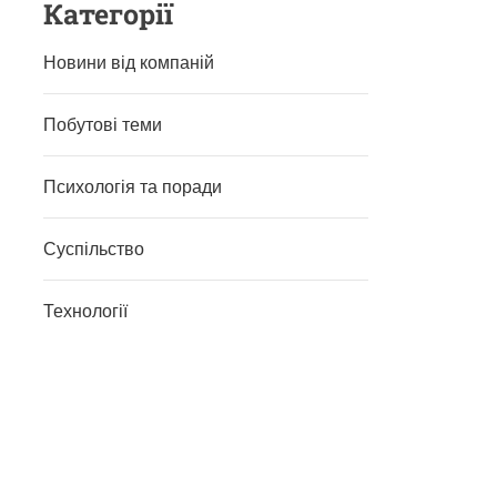
Категорії
Новини від компаній
Побутові теми
Психологія та поради
Суспільство
Технології