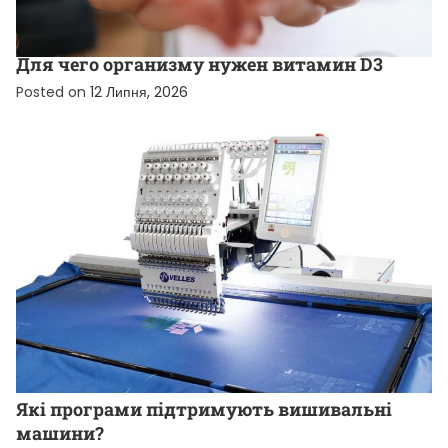
НОВИНИ ВІД КОМПАНІЙ
Для чего организму нужен витамин D3
Posted on
12 Липня, 2026
НОВИНИ ВІД КОМПАНІЙ
Які програми підтримують вишивальні
машини?