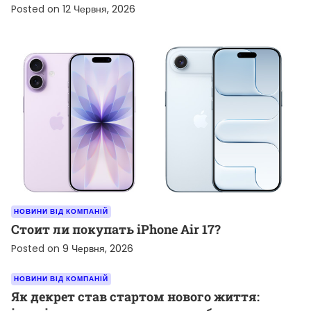
Posted on
12 Червня, 2026
НОВИНИ ВІД КОМПАНІЙ
Стоит ли покупать iPhone Air 17?
Posted on
9 Червня, 2026
НОВИНИ ВІД КОМПАНІЙ
Як декрет став стартом нового життя: