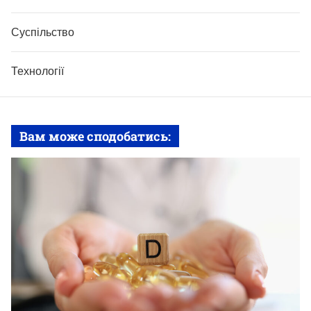
Суспільство
Технології
Вам може сподобатись: