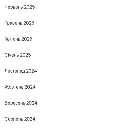
Червень 2025
Травень 2025
Квітень 2025
Січень 2025
Листопад 2024
Жовтень 2024
Вересень 2024
Серпень 2024