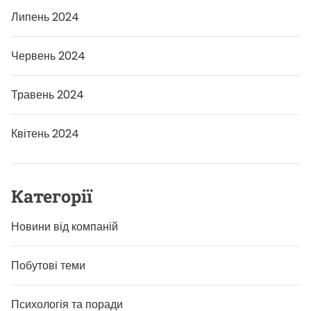
Липень 2024
Червень 2024
Травень 2024
Квітень 2024
Категорії
Новини від компаній
Побутові теми
Психологія та поради