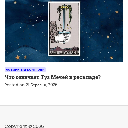
НОВИНИ ВІД КОМПАНІЙ
Что означает Туз Мечей в раскладе?
Posted on
21 Березня, 2026
Copyright © 2026