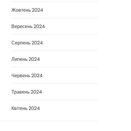
Жовтень 2024
Вересень 2024
Серпень 2024
Липень 2024
Червень 2024
Травень 2024
Квітень 2024