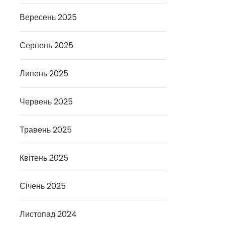
Вересень 2025
Серпень 2025
Липень 2025
Червень 2025
Травень 2025
Квітень 2025
Січень 2025
Листопад 2024