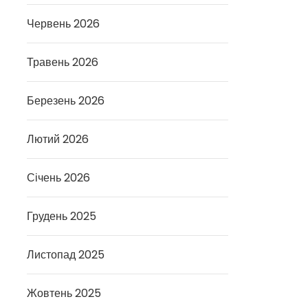
Червень 2026
Травень 2026
Березень 2026
Лютий 2026
Січень 2026
Грудень 2025
Листопад 2025
Жовтень 2025