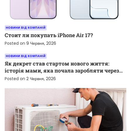
НОВИНИ ВІД КОМПАНІЙ
Стоит ли покупать iPhone Air 17?
Posted on
9 Червня, 2026
НОВИНИ ВІД КОМПАНІЙ
Як декрет став стартом нового життя:
історія мами, яка почала заробляти через
TikTok
Posted on
2 Червня, 2026