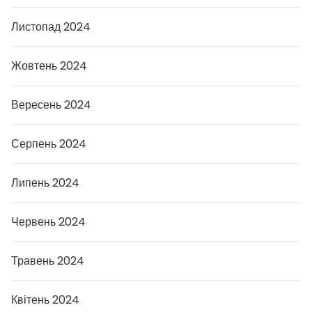
Листопад 2024
Жовтень 2024
Вересень 2024
Серпень 2024
Липень 2024
Червень 2024
Травень 2024
Квітень 2024