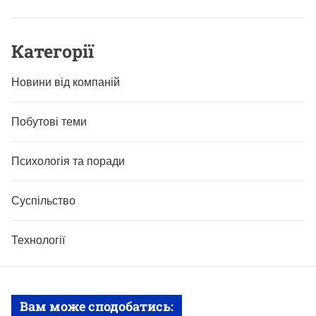
Категорії
Новини від компаній
Побутові теми
Психологія та поради
Суспільство
Технології
Вам може сподобатись: