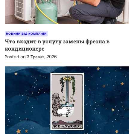
НОВИНИ ВІД КОМПАНІЙ
Что входит в услугу замены фреона в
кондиционере
Posted on
3 Травня, 2026