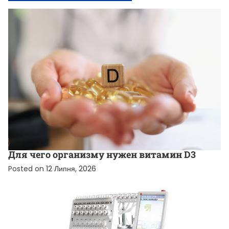
НОВИНИ ВІД КОМПАНІЙ
Для чего организму нужен витамин D3
Posted on
12 Липня, 2026