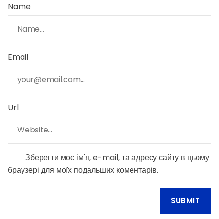
Name
Email
Url
Зберегти моє ім'я, e-mail, та адресу сайту в цьому
браузері для моїх подальших коментарів.