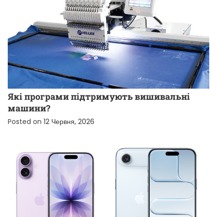
НОВИНИ ВІД КОМПАНІЙ
Які програми підтримують вишивальні
машини?
Posted on
12 Червня, 2026