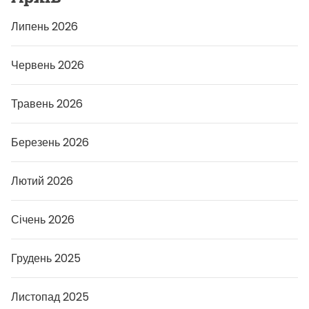
Липень 2026
Червень 2026
Травень 2026
Березень 2026
Лютий 2026
Січень 2026
Грудень 2025
Листопад 2025