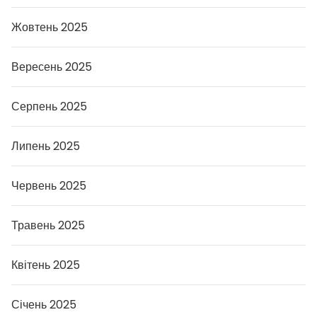
Жовтень 2025
Вересень 2025
Серпень 2025
Липень 2025
Червень 2025
Травень 2025
Квітень 2025
Січень 2025