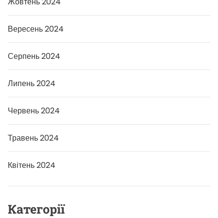
Жовтень 2024
Вересень 2024
Серпень 2024
Липень 2024
Червень 2024
Травень 2024
Квітень 2024
Категорії