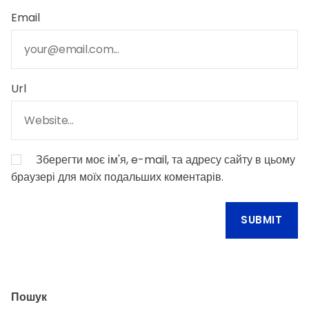
Email
Url
Зберегти моє ім'я, e-mail, та адресу сайту в цьому
браузері для моїх подальших коментарів.
Пошук