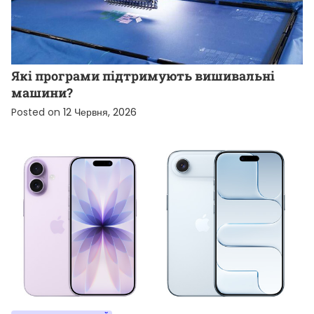
НОВИНИ ВІД КОМПАНІЙ
Які програми підтримують вишивальні
машини?
Posted on
12 Червня, 2026