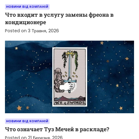
НОВИНИ ВІД КОМПАНІЙ
Что входит в услугу замены фреона в
кондиционере
Posted on
3 Травня, 2026
НОВИНИ ВІД КОМПАНІЙ
Что означает Туз Мечей в раскладе?
Posted on
21 Березня, 2026