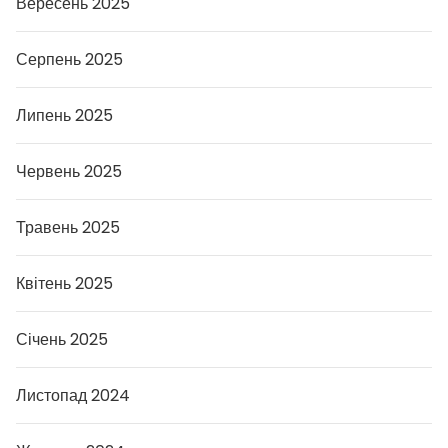
Вересень 2025
Серпень 2025
Липень 2025
Червень 2025
Травень 2025
Квітень 2025
Січень 2025
Листопад 2024