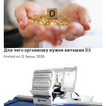
НОВИНИ ВІД КОМПАНІЙ
Для чего организму нужен витамин D3
Posted on
12 Липня, 2026