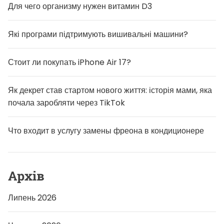
Для чего организму нужен витамин D3
Які програми підтримують вишивальні машини?
Стоит ли покупать iPhone Air 17?
Як декрет став стартом нового життя: історія мами, яка
почала заробляти через TikTok
Что входит в услугу замены фреона в кондиционере
Архів
Липень 2026