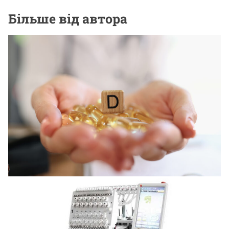
Більше від автора
НОВИНИ ВІД КОМПАНІЙ
Для чего организму нужен витамин D3
12 Липня, 2026