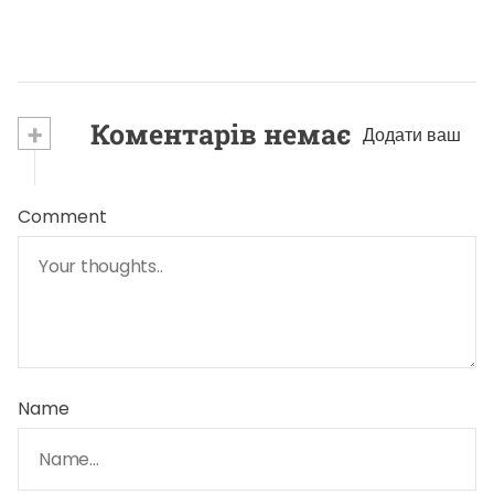
+
Коментарів немає
Додати ваш
Comment
Name