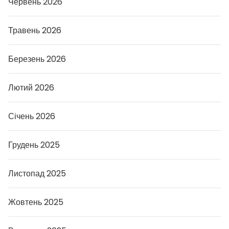
Червень 2026
Травень 2026
Березень 2026
Лютий 2026
Січень 2026
Грудень 2025
Листопад 2025
Жовтень 2025