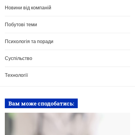
Новини від компаній
Побутові теми
Психологія та поради
Суспільство
Технології
Вам може сподобатись: