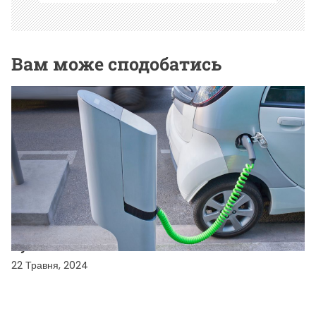
Вам може сподобатись
ТЕХНОЛОГІЇ
Зарядные станции для электромобилей: что
нужно знать
22 Травня, 2024